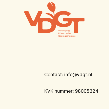
Contact: info@vdgt.nl
KVK nummer: 98005324