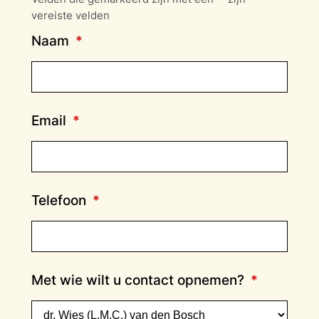
vereiste velden
Naam
*
Email
*
Telefoon
*
Met wie wilt u contact opnemen?
*