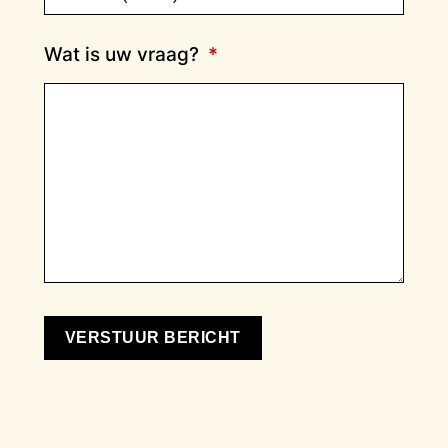
Wat is uw vraag?
*